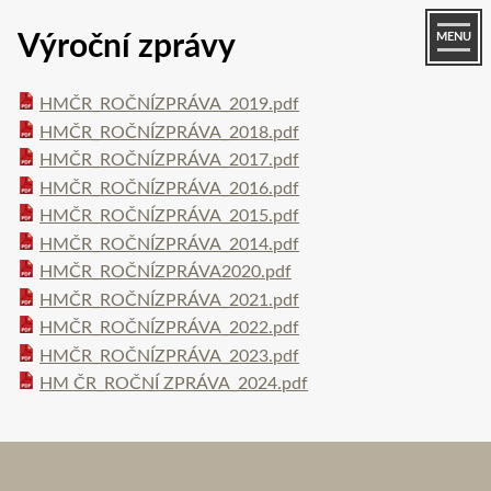
Výroční zprávy
MENU
HMČR_ROČNÍZPRÁVA_2019.pdf
HMČR_ROČNÍZPRÁVA_2018.pdf
HMČR_ROČNÍZPRÁVA_2017.pdf
HMČR_ROČNÍZPRÁVA_2016.pdf
HMČR_ROČNÍZPRÁVA_2015.pdf
HMČR_ROČNÍZPRÁVA_2014.pdf
HMČR_ROČNÍZPRÁVA2020.pdf
HMČR_ROČNÍZPRÁVA_2021.pdf
HMČR_ROČNÍZPRÁVA_2022.pdf
HMČR_ROČNÍZPRÁVA_2023.pdf
HM ČR_ROČNÍ ZPRÁVA_2024.pdf