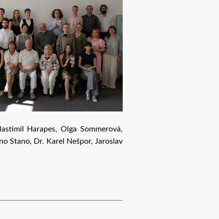
 Vlastimil Harapes, Olga Sommerová,
no Stano, Dr. Karel Nešpor, Jaroslav