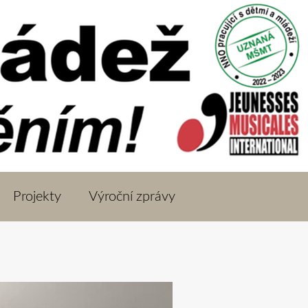
Projekty
Výroční zprávy