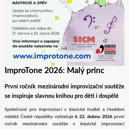
ImproTone 2026: Malý princ
První ročník mezinárodní improvizační soutěže
se inspiruje slavnou knihou pro děti i dospělé
Společnost pro improvizaci v klasické hudbě a Hudební
mládež České republiky vyhlašuje
k 22. dubnu 2026
první
ročník mezinárodní soutěže v klasické improvizaci