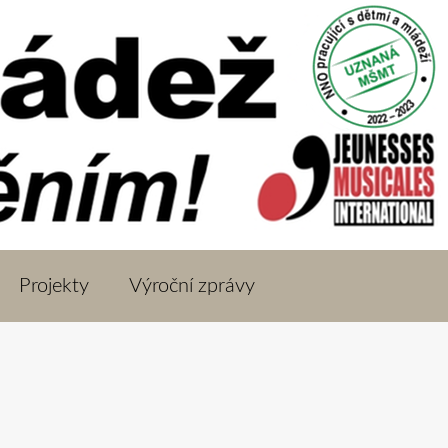
Projekty
Výroční zprávy