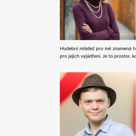
Hudební mládež pro mě znamená hl
pro jejich vyjádření. Je to prostor, 