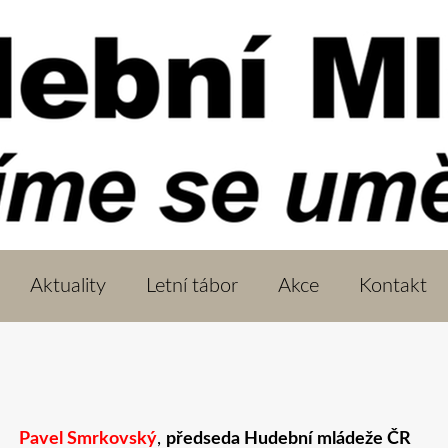
Aktuality
Letní tábor
Akce
Kontakt
Pavel Smrkovský
,
předseda Hudební mládeže ČR