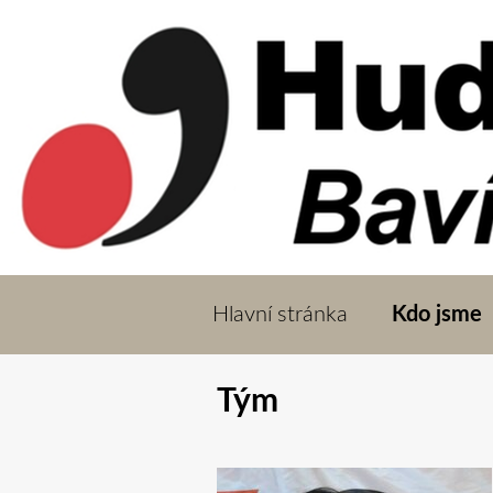
Hlavní stránka
Kdo jsme
Tým